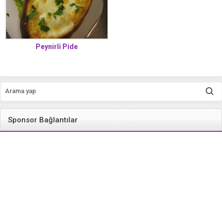
Peynirli Pide
Sponsor Bağlantılar