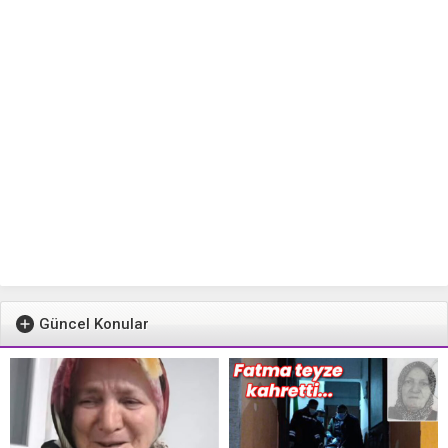
Güncel Konular