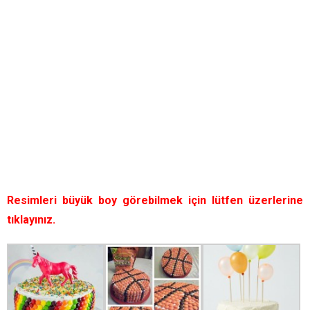
Resimleri büyük boy görebilmek için lütfen üzerlerine
tıklayınız.