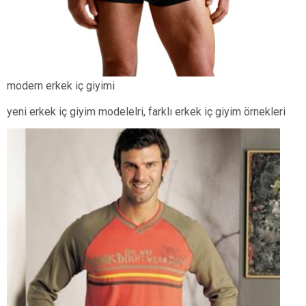
modern erkek iç giyimi
yeni erkek iç giyim modelelri, farklı erkek iç giyim örnekleri