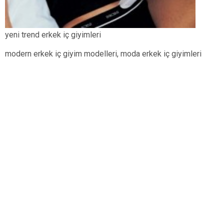
yeni trend erkek iç giyimleri
modern erkek iç giyim modelleri, moda erkek iç giyimleri