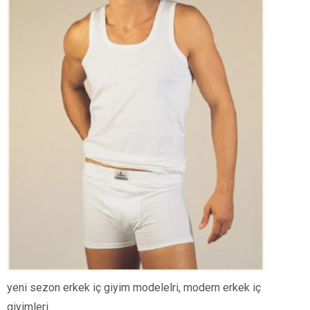
yeni sezon erkek iç giyim modelelri, modern erkek iç
giyimleri