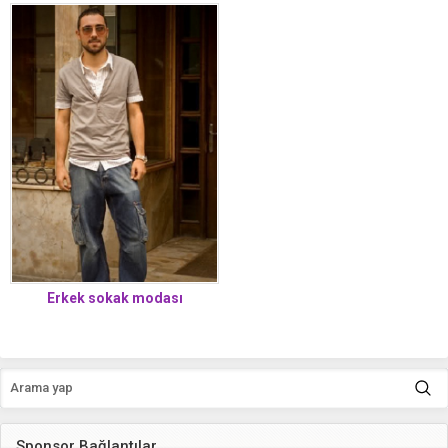
Erkek sokak modası
Sponsor Bağlantılar