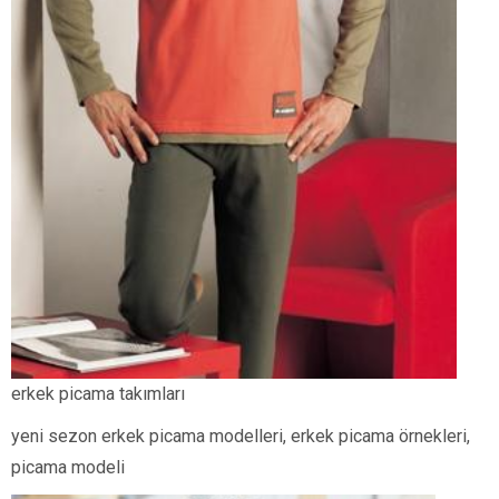
erkek picama takımları
yeni sezon erkek picama modelleri, erkek picama örnekleri,
picama modeli