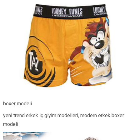
boxer modeli
yeni trend erkek iç giyim modelleri, modern erkek boxer
modeli