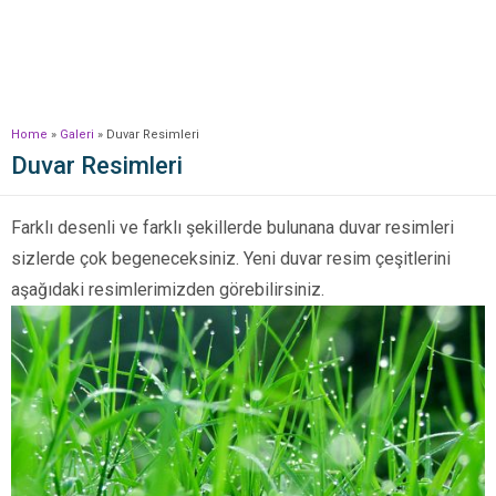
Home
»
Galeri
»
Duvar Resimleri
Duvar Resimleri
Farklı desenli ve farklı şekillerde bulunana duvar resimleri
sizlerde çok begeneceksiniz. Yeni duvar resim çeşitlerini
aşağıdaki resimlerimizden görebilirsiniz.