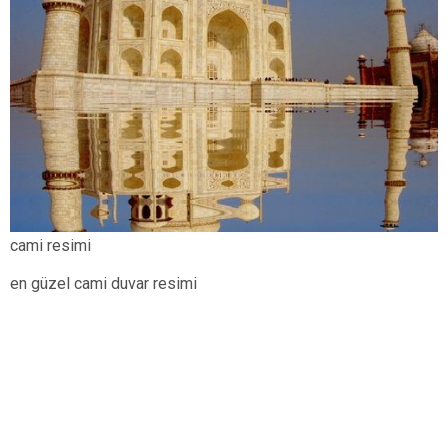
cami resimi
en güzel cami duvar resimi