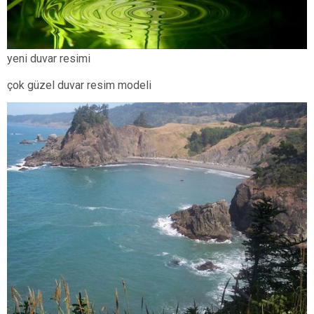
yeni duvar resimi
çok güzel duvar resim modeli