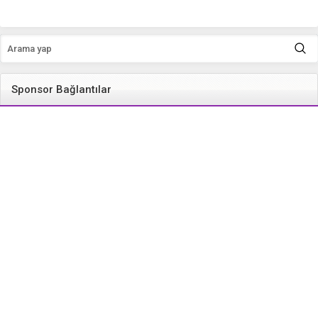
Sponsor Bağlantılar