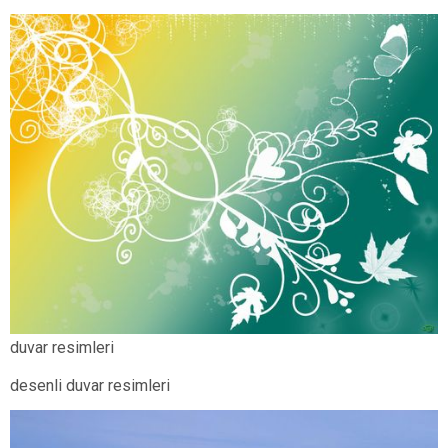
duvar resimleri
desenli duvar resimleri