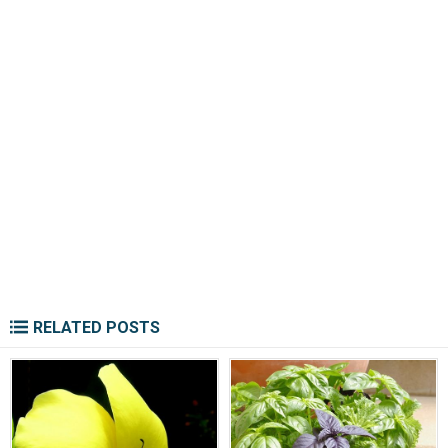
RELATED POSTS