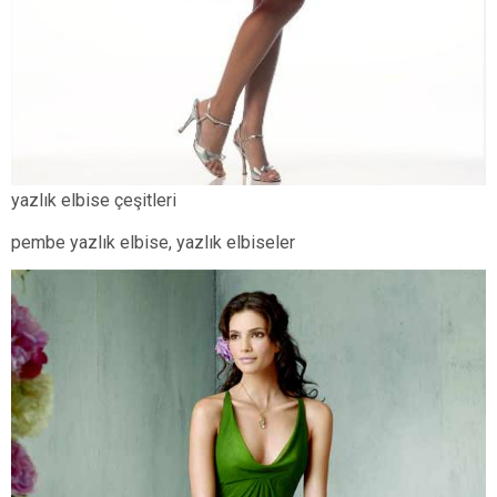
yazlık elbise çeşitleri
pembe yazlık elbise, yazlık elbiseler