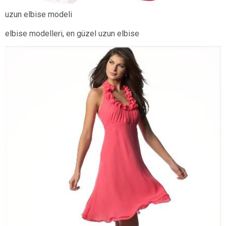
uzun elbise modeli
elbise modelleri, en güzel uzun elbise