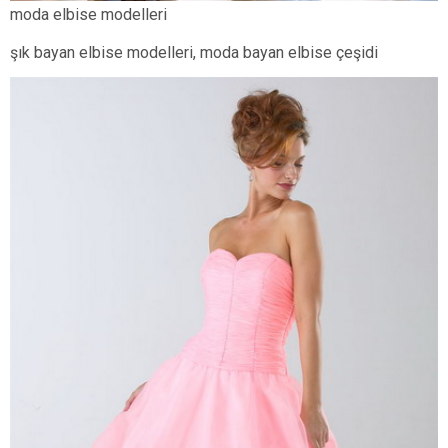
moda elbise modelleri
şık bayan elbise modelleri, moda bayan elbise çeşidi