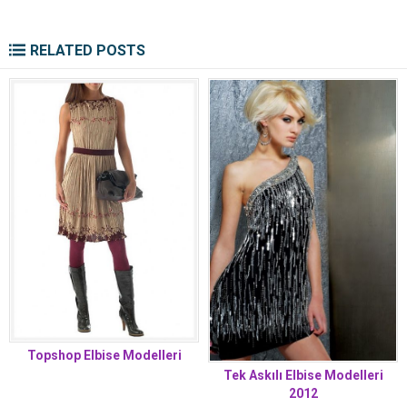
RELATED POSTS
Topshop Elbise Modelleri
Tek Askılı Elbise Modelleri
2012