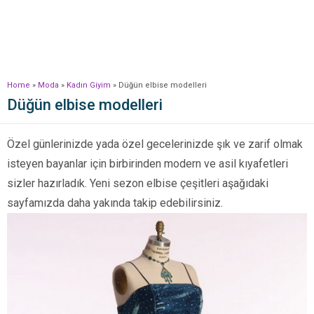
Home
»
Moda
»
Kadın Giyim
»
Düğün elbise modelleri
Düğün elbise modelleri
Özel günlerinizde yada özel gecelerinizde şık ve zarif olmak
isteyen bayanlar için birbirinden modern ve asil kıyafetleri
sizler hazırladık. Yeni sezon elbise çeşitleri aşağıdaki
sayfamızda daha yakında takip edebilirsiniz.