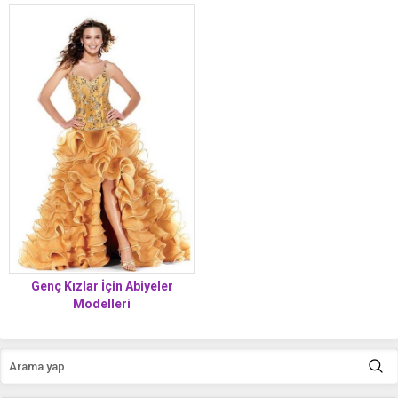
Genç Kızlar İçin Abiyeler
Modelleri