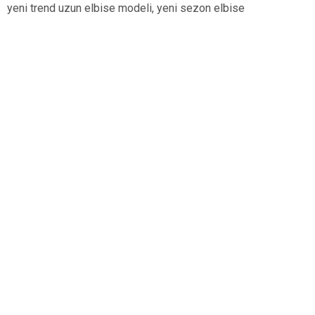
yeni trend uzun elbise modeli, yeni sezon elbise