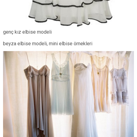
genç kız elbise modeli
beyza elbise modeli, mini elbise örnekleri