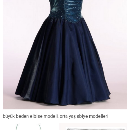
büyük beden elbise modeli, orta yaş abiye modelleri