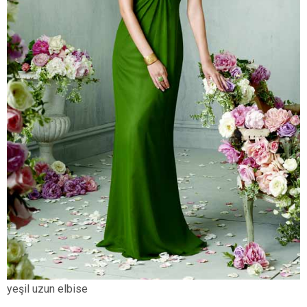
yeşil uzun elbise