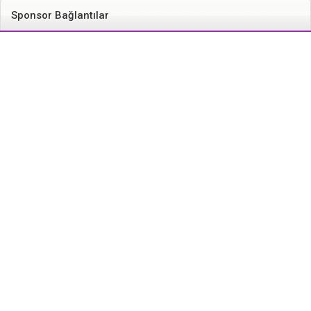
Sponsor Bağlantılar