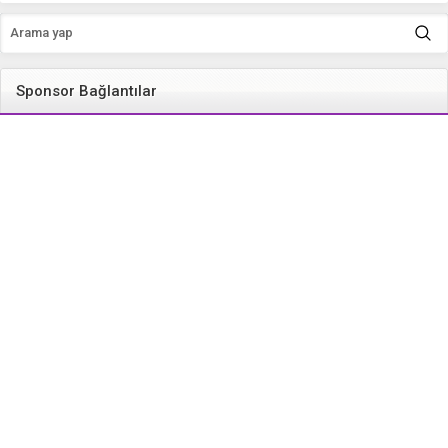
Sponsor Bağlantılar