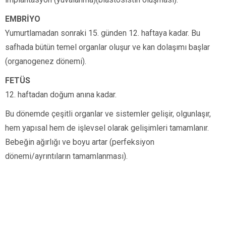
EMBRİYO
Yumurtlamadan sonraki 15. günden 12. haftaya kadar. Bu
safhada bütün temel organlar oluşur ve kan dolaşımı başlar
(organogenez dönemi).
FETÜS
12. haftadan doğum anına kadar.
Bu dönemde çeşitli organlar ve sistemler gelişir, olgunlaşır,
hem yapısal hem de işlevsel olarak gelişimleri tamamlanır.
Bebeğin ağırlığı ve boyu artar (perfeksiyon
dönemi/ayrıntıların tamamlanması).