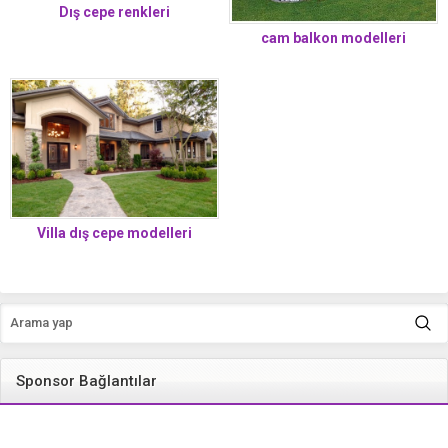
Dış cepe renkleri
cam balkon modelleri
Villa dış cepe modelleri
Sponsor Bağlantılar