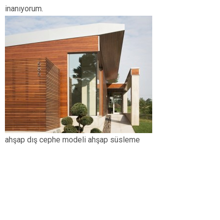
inanıyorum.
ahşap dış cephe modeli ahşap süsleme