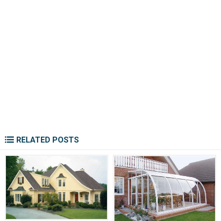
RELATED POSTS