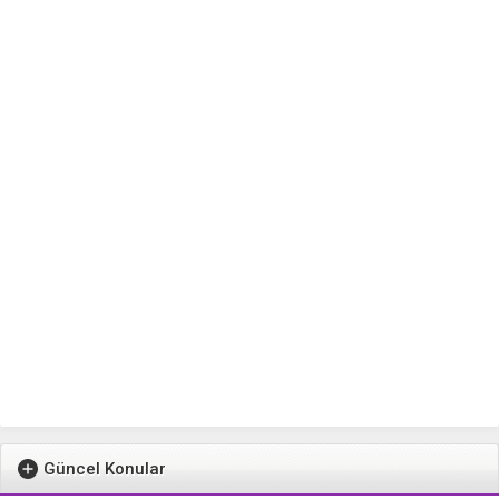
Güncel Konular