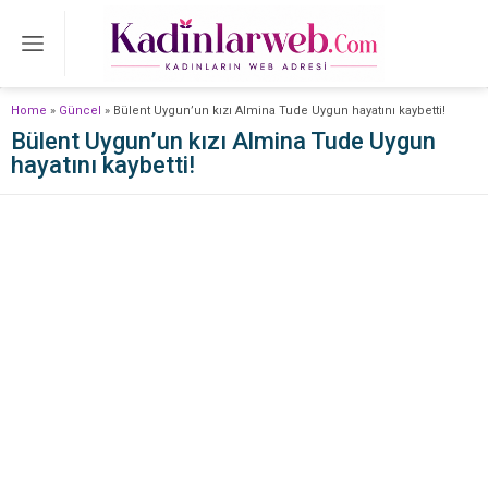
Home
»
Güncel
»
Bülent Uygun’un kızı Almina Tude Uygun hayatını kaybetti!
Bülent Uygun’un kızı Almina Tude Uygun
hayatını kaybetti!