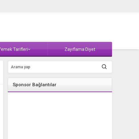
emek Tarifleri
Zayıflama Diyet
Sponsor Bağlantılar