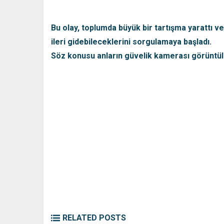
Bu olay, toplumda büyük bir tartışma yarattı 
ileri gidebileceklerini sorgulamaya başladı.
Söz konusu anların güvelik kamerası görüntül
RELATED POSTS