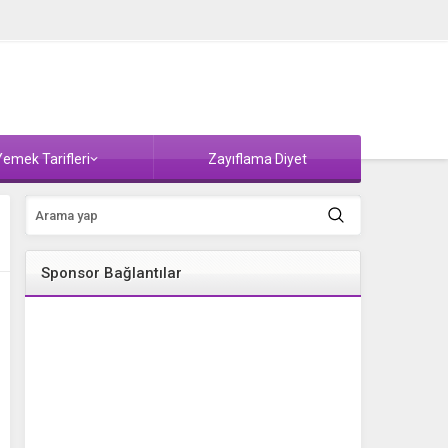
emek Tarifleri
Zayıflama Diyet
Sponsor Bağlantılar