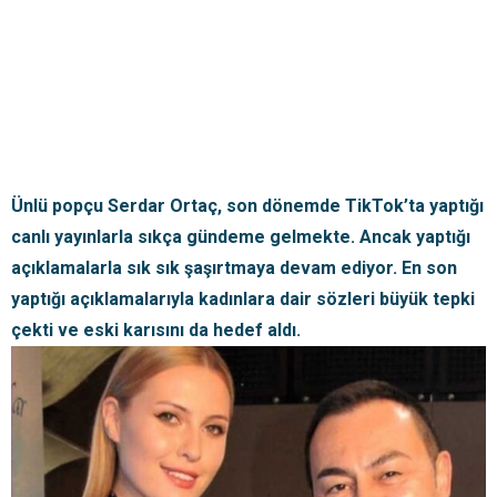
Ünlü popçu Serdar Ortaç, son dönemde TikTok’ta yaptığı
canlı yayınlarla sıkça gündeme gelmekte. Ancak yaptığı
açıklamalarla sık sık şaşırtmaya devam ediyor. En son
yaptığı açıklamalarıyla kadınlara dair sözleri büyük tepki
çekti ve eski karısını da hedef aldı.