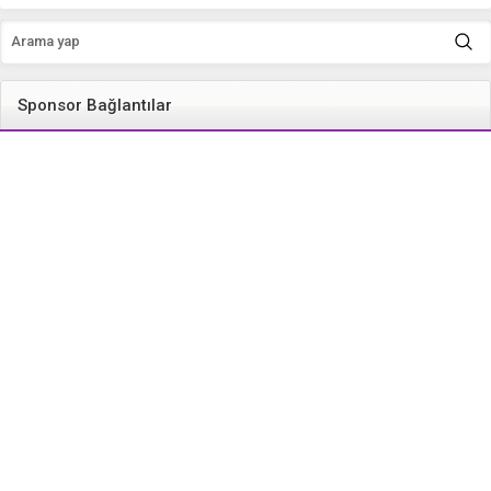
Sponsor Bağlantılar