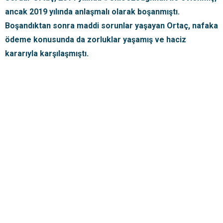
ancak 2019 yılında anlaşmalı olarak boşanmıştı.
Boşandıktan sonra maddi sorunlar yaşayan Ortaç, nafaka
ödeme konusunda da zorluklar yaşamış ve haciz
kararıyla karşılaşmıştı.