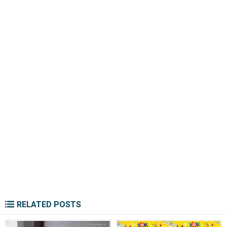
RELATED POSTS