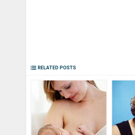
RELATED POSTS