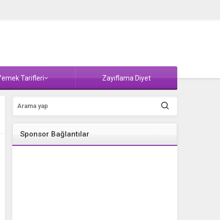
emek Tarifleri
Zayıflama Diyet
Sponsor Bağlantılar