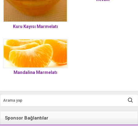
Kuru Kayısı Marmelatı
Mandalina Marmelatı
Sponsor Bağlantılar