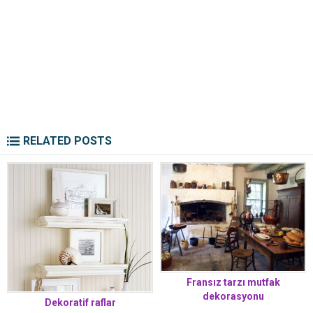
RELATED POSTS
Fransız tarzı mutfak
dekorasyonu
Dekoratif raflar