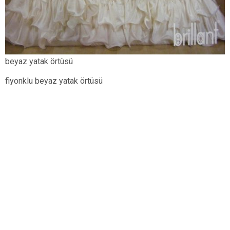
beyaz yatak örtüsü
fiyonklu beyaz yatak örtüsü