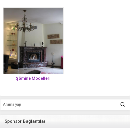
Şömine Modelleri
Sponsor Bağlantılar