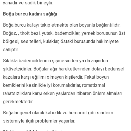
yanadır ve sadık bir eştir.
Boğa burcu kadını sağlığı
Boğa burcu kafayı takip etmekte olan boyunla bağlantılıdır.
Boğaz, , tiroit bezi, yutak, bademcikler, yemek borusunun üst
bölgesi, ses telleri, kulaklar, östaki burusunda hâkimiyete
sahiptir.
Sıklıkla bademciklerinin şişmesinden ya da anjinden
şikâyetçidirler. Boğalar ağır hareketlerinden dolayı bedensel
kazalara karşı eğilimi olmayan kişilerdir. Fakat boyun
kemiklerini kesinlikle iyi korumalıdırlar, romatizmal
rahatsızlıklara karşı erken yaşlardan itibaren önlem almaları
gerekmektedir.
Boğalar genel olarak kabızlık ve hemoroit gibi sindirim
sistemiyle ilgili problemler yaşarlar.