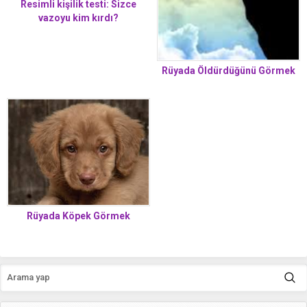
Resimli kişilik testi: Sizce
vazoyu kim kırdı?
Rüyada Öldürdüğünü Görmek
Rüyada Köpek Görmek