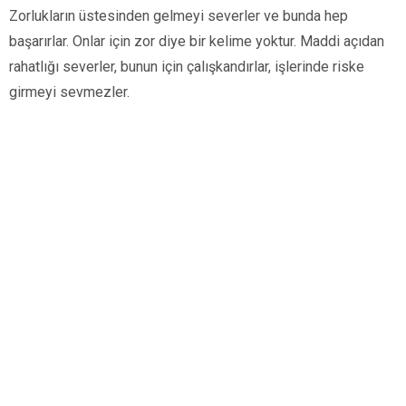
Zorlukların üstesinden gelmeyi severler ve bunda hep
başarırlar. Onlar için zor diye bir kelime yoktur. Maddi açıdan
rahatlığı severler, bunun için çalışkandırlar, işlerinde riske
girmeyi sevmezler.