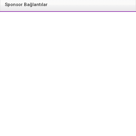
Sponsor Bağlantılar