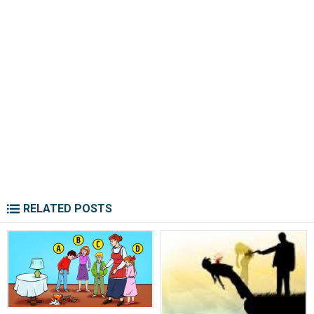
RELATED POSTS