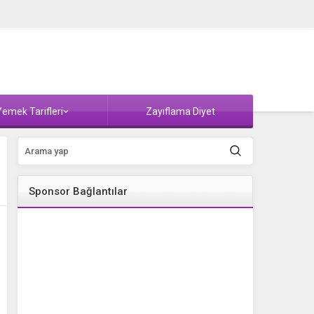
emek Tarifleri
Zayıflama Diyet
Sponsor Bağlantılar