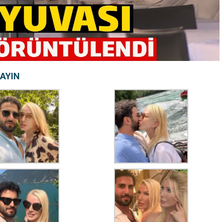
LAYIN