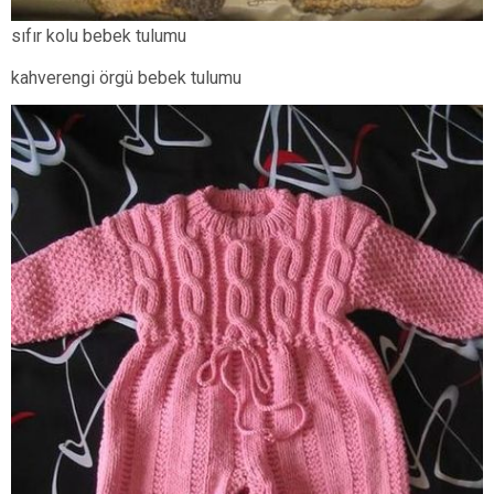
sıfır kolu bebek tulumu
kahverengi örgü bebek tulumu