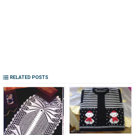
RELATED POSTS