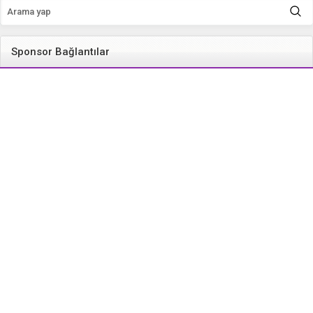
Sponsor Bağlantılar