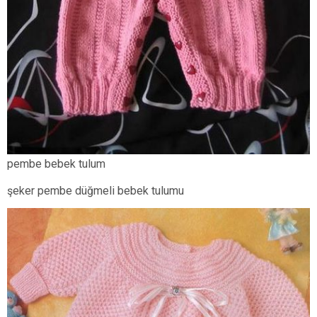
pembe bebek tulum
şeker pembe düğmeli bebek tulumu