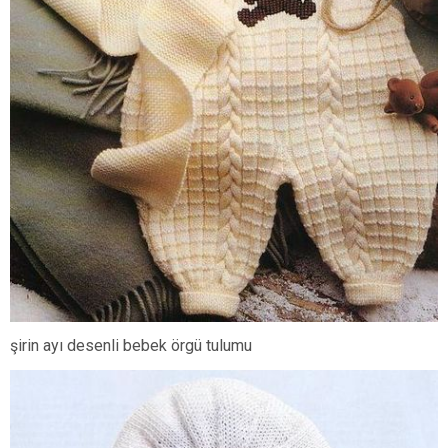
şirin ayı desenli bebek örgü tulumu