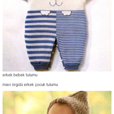
erkek bebek tulumu
mavi örgülü erkek çocuk tulumu