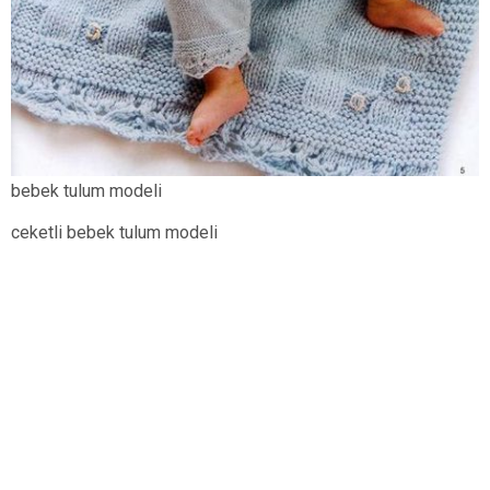
bebek tulum modeli
ceketli bebek tulum modeli