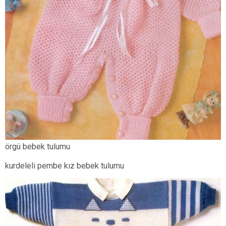
örgü bebek tulumu
kurdeleli pembe kız bebek tulumu