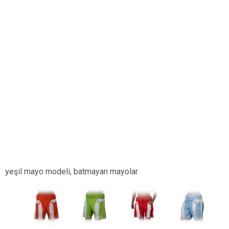
yeşil mayo modeli, batmayan mayolar