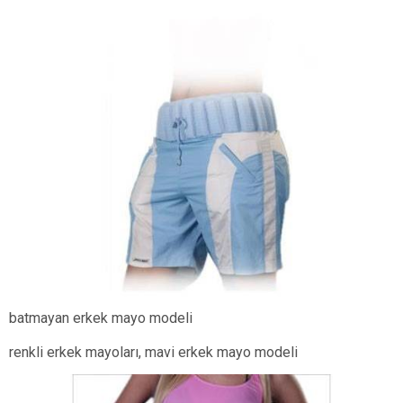
batmayan erkek mayo modeli
renkli erkek mayoları, mavi erkek mayo modeli