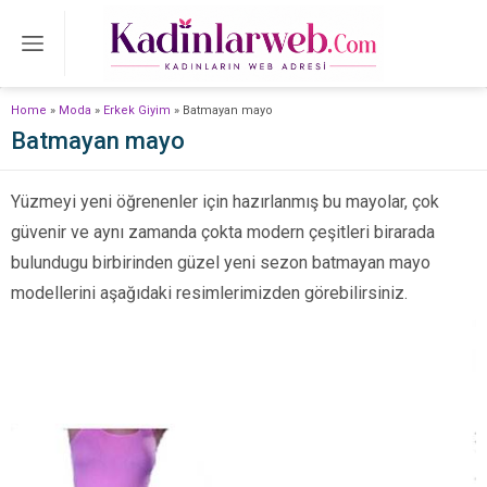
Home
»
Moda
»
Erkek Giyim
»
Batmayan mayo
Batmayan mayo
Yüzmeyi yeni öğrenenler için hazırlanmış bu mayolar, çok
güvenir ve aynı zamanda çokta modern çeşitleri birarada
bulundugu birbirinden güzel yeni sezon batmayan mayo
modellerini aşağıdaki resimlerimizden görebilirsiniz.