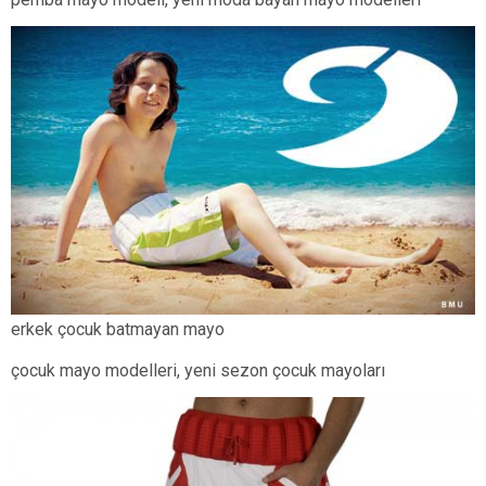
erkek çocuk batmayan mayo
çocuk mayo modelleri, yeni sezon çocuk mayoları