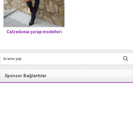
Calzedonia çorap modelleri
Sponsor Bağlantılar