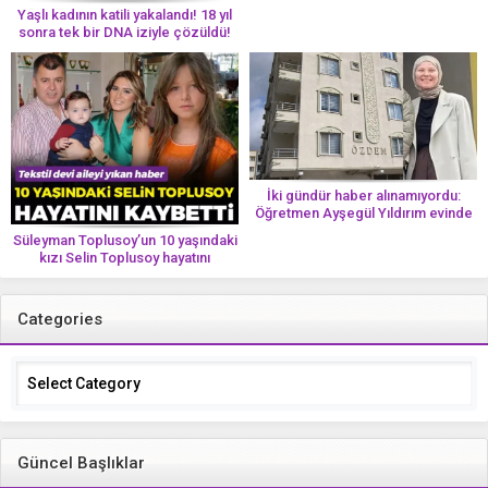
Yaşlı kadının katili yakalandı! 18 yıl
sonra tek bir DNA iziyle çözüldü!
İki gündür haber alınamıyordu:
Öğretmen Ayşegül Yıldırım evinde
ölü bulundu
Süleyman Toplusoy’un 10 yaşındaki
kızı Selin Toplusoy hayatını
kaybetti! ‘Ah dünya güzeli melek’
Categories
Categories
Güncel Başlıklar