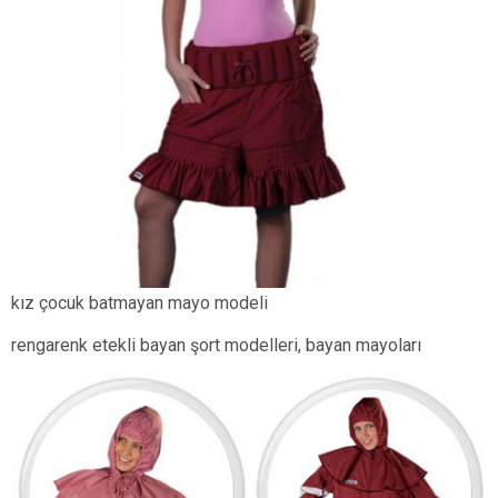
kız çocuk batmayan mayo modeli
rengarenk etekli bayan şort modelleri, bayan mayoları