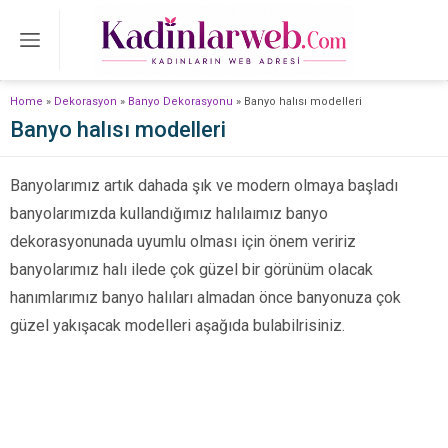
Home
»
Dekorasyon
»
Banyo Dekorasyonu
»
Banyo halısı modelleri
Banyo halısı modelleri
Banyolarımız artık dahada şık ve modern olmaya başladı
banyolarımızda kullandığımız halılaımız banyo
dekorasyonunada uyumlu olması için önem veririz
banyolarımız halı ilede çok güzel bir görünüm olacak
hanımlarımız banyo halıları almadan önce banyonuza çok
güzel yakışacak modelleri aşağıda bulabilrisiniz.