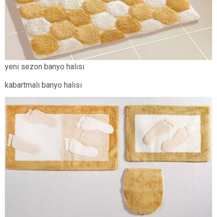
yeni sezon banyo halısı
kabartmalı banyo halısı