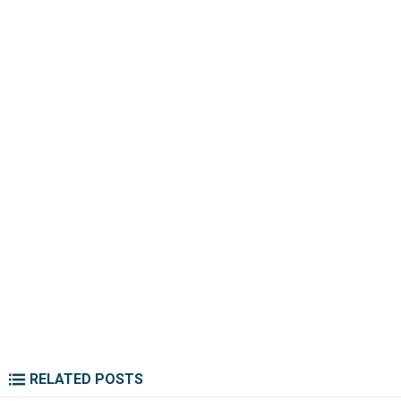
RELATED POSTS