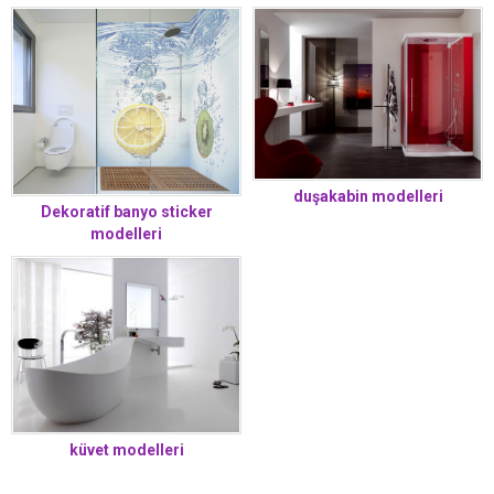
duşakabin modelleri
Dekoratif banyo sticker
modelleri
küvet modelleri