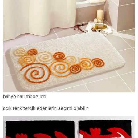
banyo halı modelleri
açık renk tercih edenlerin seçimi olabilir