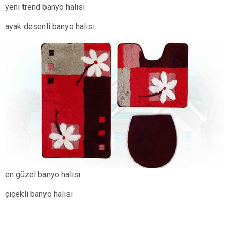
yeni trend banyo halısı
ayak desenli banyo halısı
en güzel banyo halısı
çiçekli banyo halısı