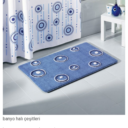
banyo halı çeşitleri