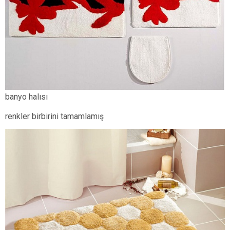
banyo halısı
renkler birbirini tamamlamış