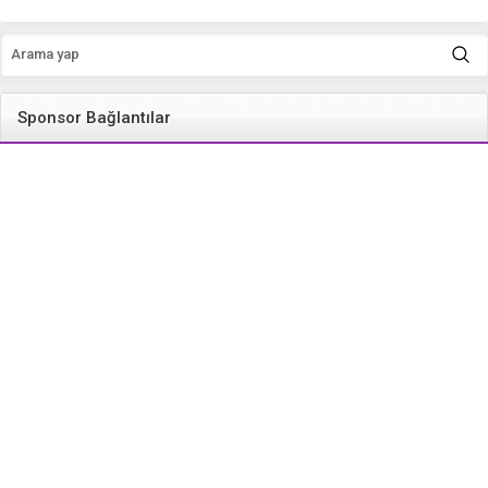
Sponsor Bağlantılar