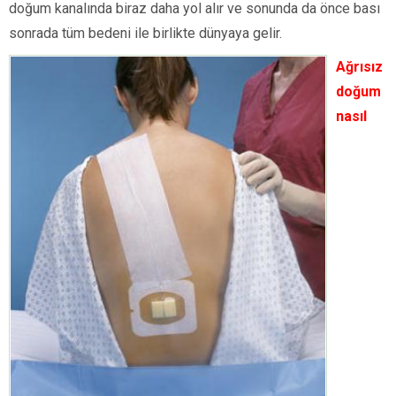
doğum kanalında biraz daha yol alır ve sonunda da önce bası
sonrada tüm bedeni ile birlikte dünyaya gelir.
Ağrısız
doğum
nasıl